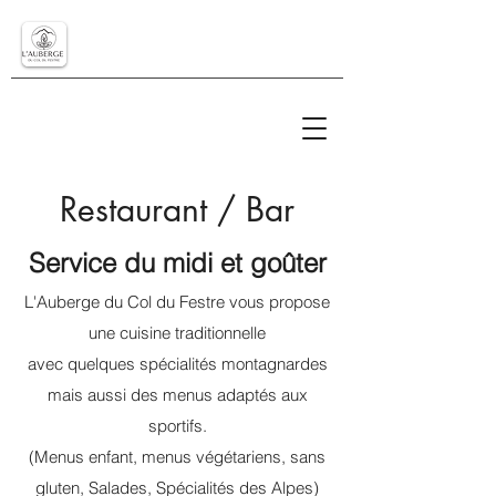
Restaurant / Bar
Service du midi et goûter
L'Auberge du Col du Festre vous propose
une cuisine traditionnelle
avec quelques spécialités montagnardes
mais aussi des menus adaptés aux
sportifs.
(Menus enfant, menus végétariens, sans
gluten, Salades, Spécialités des Alpes)